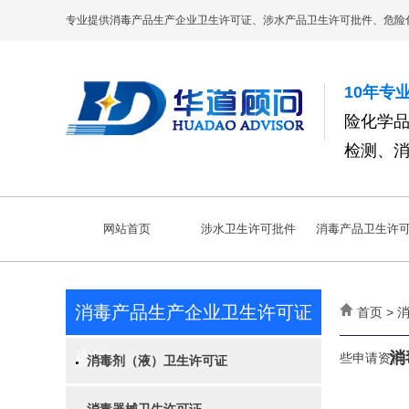
专业提供消毒产品生产企业卫生许可证、涉水产品卫生许可批件、危险
10年专
险化学
检测、
网站首页
涉水卫生许可批件
消毒产品卫生许
消毒产品生产企业卫生许可证
首页 >
咨询
消
些申请资料
消毒剂（液）卫生许可证