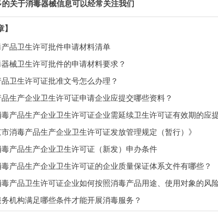
多的关于消毒器械信息可以经常关注我们
章】
毒产品卫生许可批件申请材料清单
毒器械卫生许可批件的申请材料要求？
产品卫生许可证批准文号怎么办理？
产品生产企业卫生许可证申请企业应提交哪些资料？
消毒产品生产企业卫生许可证企业需延续卫生许可证有效期的应
京市消毒产品生产企业卫生许可证发放管理规定（暂行）》
消毒产品生产企业卫生许可证（新发）申办条件
消毒产品生产企业卫生许可证的企业质量保证体系文件有哪些？
消毒产品卫生许可证企业如何按照消毒产品用途、使用对象的风
服务机构满足哪些条件才能开展消毒服务？