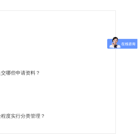
提交哪些申请资料？
险程度实行分类管理？