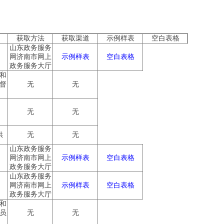
获取方法
获取渠道
示例样表
空白表格
山东政务服务
网济南市网上
示例样表
空白表格
政务服务大厅
和
督
无
无
无
无
供
无
无
山东政务服务
网济南市网上
示例样表
空白表格
政务服务大厅
山东政务服务
网济南市网上
示例样表
空白表格
政务服务大厅
和
员
无
无