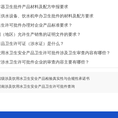
容器卫生批件产品材料及配方申报要求
压供水设备、饮水机申办卫生批件的材料及配方要求
卫生许可批件办理对企业产品标准要求？
国（地区）允许生产销售的证明文件的要求？
产品卫生许可证（涉水证）是什么？
饮用水卫生安全产品卫生许可批件涉及卫生审查内容有哪些？
请涉水卫生许可批件企业的审查内容主要有哪些？
省级涉及饮用水卫生安全产品检验真实性与合规性承诺书
河南涉及饮用水卫生安全产品卫生许可批件查询